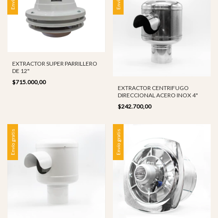
EXTRACTOR SUPER PARRILLERO
DE 12"
$715.000,00
EXTRACTOR CENTRIFUGO
DIRECCIONAL ACERO INOX 4"
$242.700,00
Envío gratis
Envío gratis