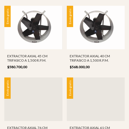
Envío gratis
Envío gratis
EXTRACTOR AXIAL 45 CM
EXTRACTOR AXIAL 40 CM
TRIFASICO A 1,500 R.P.M.
TRIFASICO A 1,500 R.P.M.
$580.700,00
$568.000,00
Envío gratis
Envío gratis
EXTRACTOR AXIAL 76 CM
EXTRACTOR AXIAL 61 CM