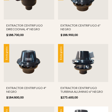
EXTRACTOR CENTRIFUGO
EXTRACTOR CENTRIFUGO 6"
DIRECCIONAL 4" NEGRO
NEGRO
$188.700,00
$188.900,00
Envío gratis
Envío gratis
EXTRACTOR CENTRIFUGO 4"
EXTRACTOR CENTRIFUGO
NEGRO
TURBINA ALUMINIO 6" NEGRO
$184.800,00
$275.600,00