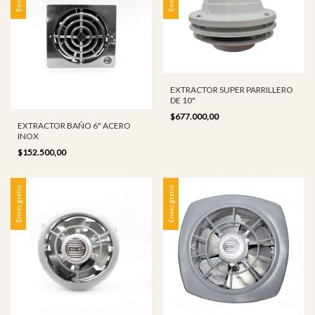
EXTRACTOR SUPER PARRILLERO
DE 10"
$677.000,00
EXTRACTOR BAÑO 6" ACERO
INOX
$152.500,00
Envío gratis
Envío gratis