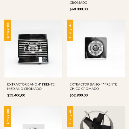
CROMADO
$60.000,00
Envío gratis
Envío gratis
EXTRACTOR BAÑO 4" FRENTE
EXTRACTOR BAÑO 4" FRENTE
MEDIANO CROMADO
CHICO CROMADO
$53.400,00
$52.900,00
Envío gratis
Envío gratis