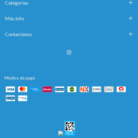
Categorías
Más Info
Contactanos
Medios de pago