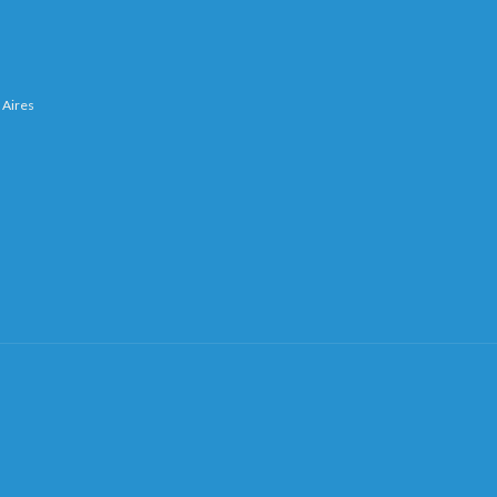
 Aires