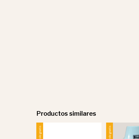
Productos similares
Envío gratis
Envío gratis