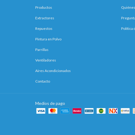
Productos
Quiéne
Extractores
Pregunt
Repuestos
Política
Pintura en Polvo
Parrillas
Ventiladores
Aires Acondicionados
Contacto
Medios de pago