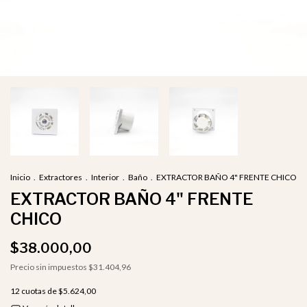
Inicio
.
Extractores
.
Interior
.
Baño
.
EXTRACTOR BAÑO 4" FRENTE CHICO
EXTRACTOR BAÑO 4" FRENTE
CHICO
$38.000,00
Precio sin impuestos
$31.404,96
12
cuotas de
$5.624,00